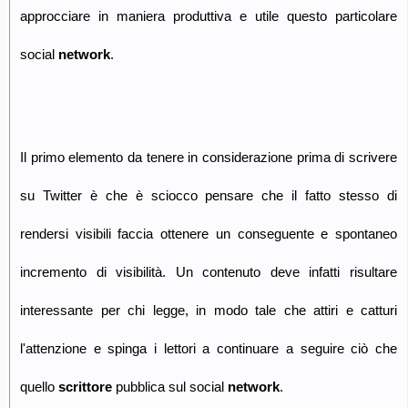
approcciare in maniera produttiva e utile questo particolare
social
network
.
Il primo elemento da tenere in considerazione prima di scrivere
su Twitter è che è sciocco pensare che il fatto stesso di
rendersi visibili faccia ottenere un conseguente e spontaneo
incremento di visibilità. Un contenuto deve infatti risultare
interessante per chi legge, in modo tale che attiri e catturi
l'attenzione e spinga i lettori a continuare a seguire ciò che
quello
scrittore
pubblica sul social
network
.