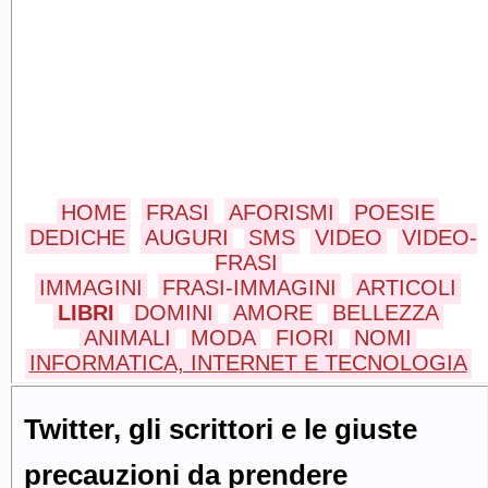
HOME
FRASI
AFORISMI
POESIE
DEDICHE
AUGURI
SMS
VIDEO
VIDEO-
FRASI
IMMAGINI
FRASI-IMMAGINI
ARTICOLI
LIBRI
DOMINI
AMORE
BELLEZZA
ANIMALI
MODA
FIORI
NOMI
INFORMATICA, INTERNET E TECNOLOGIA
Twitter, gli scrittori e le giuste
precauzioni da prendere