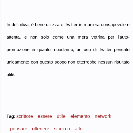
In definitiva, è bene utilizzare Twitter in maniera consapevole e
attenta, e non solo come una mera vetrina per l'auto-
promozione in quanto, ribadiamo, un uso di Twitter pensato
unicamente con questo scopo non otterrebbe nessun risultato
utile.
scrittore
essere
utile
elemento
network
Tag
:
pensare
ottenere
sciocco
altri