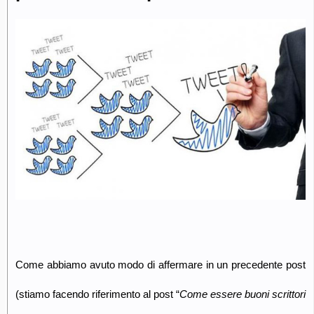
Come abbiamo avuto modo di affermare in un precedente post
(stiamo facendo riferimento al post “
Come essere buoni scrittori