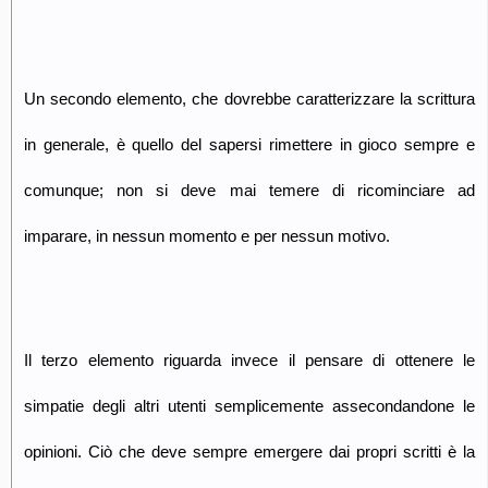
Un secondo elemento, che dovrebbe caratterizzare la scrittura
in generale, è quello del sapersi rimettere in gioco sempre e
comunque; non si deve mai temere di ricominciare ad
imparare, in nessun momento e per nessun motivo.
Il terzo elemento riguarda invece il pensare di ottenere le
simpatie degli altri utenti semplicemente assecondandone le
opinioni. Ciò che deve sempre emergere dai propri scritti è la