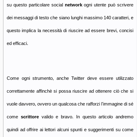
su questo particolare social
network
ogni utente può scrivere
dei messaggi di testo che siano lunghi massimo 140 caratteri, e
questo implica la necessità di riuscire ad essere brevi, concisi
ed efficaci.
Come ogni strumento, anche Twitter deve essere utilizzato
correttamente affinchè si possa riuscire ad ottenere ciò che si
vuole davvero, ovvero un qualcosa che rafforzi l'immagine di sé
come
scrittore
valido e bravo. In questo articolo andremo
quindi ad offrire ai lettori alcuni spunti e suggerimenti su come