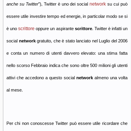
network
anche su Twitter
”), Twitter è uno dei social
su cui può
essere utile investire tempo ed energie, in particolar modo se si
scrittore
è uno
oppure un aspirante
scrittore
. Twitter è infatti un
social
network
gratuito, che è stato lanciato nel Luglio del 2006
e conta un numero di utenti davvero elevato: una stima fatta
nello scorso Febbraio indica che sono oltre 500 milioni gli utenti
attivi che accedono a questo social
network
almeno una volta
al mese.
Per chi non conoscesse Twitter può essere utile ricordare che