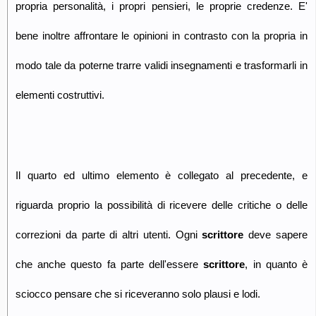
propria personalità, i propri pensieri, le proprie credenze. E'
bene inoltre affrontare le opinioni in contrasto con la propria in
modo tale da poterne trarre validi insegnamenti e trasformarli in
elementi costruttivi.
Il quarto ed ultimo elemento è collegato al precedente, e
riguarda proprio la possibilità di ricevere delle critiche o delle
correzioni da parte di altri utenti. Ogni
scrittore
deve sapere
che anche questo fa parte dell'essere
scrittore
, in quanto è
sciocco pensare che si riceveranno solo plausi e lodi.