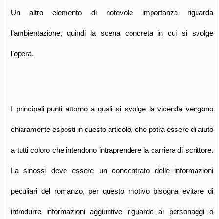
Un altro elemento di notevole importanza riguarda
l’ambientazione, quindi la scena concreta in cui si svolge
l’opera.
I principali punti attorno a quali si svolge la vicenda vengono
chiaramente esposti in questo articolo, che potrà essere di aiuto
a tutti coloro che intendono intraprendere la carriera di scrittore.
La sinossi deve essere un concentrato delle informazioni
peculiari del romanzo, per questo motivo bisogna evitare di
introdurre informazioni aggiuntive riguardo ai personaggi o