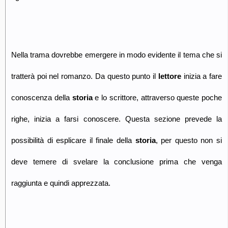
Nella trama dovrebbe emergere in modo evidente il tema che si
tratterà poi nel romanzo. Da questo punto il
lettore
inizia a fare
conoscenza della
storia
e lo scrittore, attraverso queste poche
righe, inizia a farsi conoscere. Questa sezione prevede la
possibilità di esplicare il finale della
storia
, per questo non si
deve temere di svelare la conclusione prima che venga
raggiunta e quindi apprezzata.