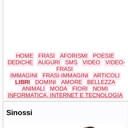
HOME
FRASI
AFORISMI
POESIE
DEDICHE
AUGURI
SMS
VIDEO
VIDEO-
FRASI
IMMAGINI
FRASI-IMMAGINI
ARTICOLI
LIBRI
DOMINI
AMORE
BELLEZZA
ANIMALI
MODA
FIORI
NOMI
INFORMATICA, INTERNET E TECNOLOGIA
Sinossi