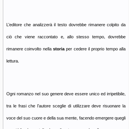
L’editore che analizzerà il testo dovrebbe rimanere colpito da
ciò che viene raccontato e, allo stesso tempo, dovrebbe
rimanere coinvolto nella
storia
per cedere il proprio tempo alla
lettura.
Ogni romanzo nel suo genere deve essere unico ed irripetibile,
tra le frasi che l’autore sceglie di utilizzare deve risuonare la
voce del suo cuore e della sua mente, facendo emergere quegli