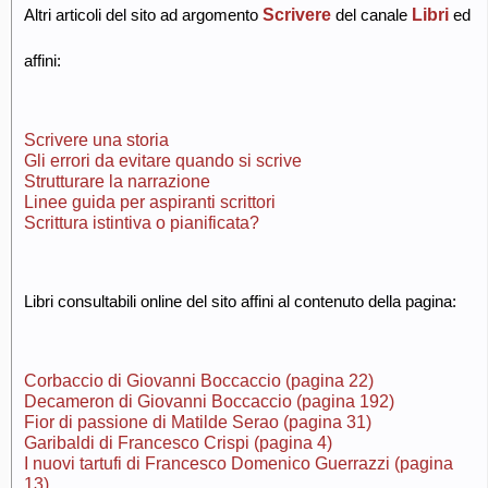
Scrivere
Libri
Altri articoli del sito ad argomento
del canale
ed
affini:
Scrivere una storia
Gli errori da evitare quando si scrive
Strutturare la narrazione
Linee guida per aspiranti scrittori
Scrittura istintiva o pianificata?
Libri consultabili online del sito affini al contenuto della pagina:
Corbaccio di Giovanni Boccaccio (pagina 22)
Decameron di Giovanni Boccaccio (pagina 192)
Fior di passione di Matilde Serao (pagina 31)
Garibaldi di Francesco Crispi (pagina 4)
I nuovi tartufi di Francesco Domenico Guerrazzi (pagina
13)