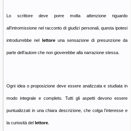
Lo scrittore deve porre molta attenzione riguardo
all’intromissione nel racconto di giudizi personali, questa ipotesi
introdurrebbe nel
lettore
una sensazione di presunzione da
parte dell’autore che non gioverebbe alla narrazione stessa.
Ogni idea o proposizione deve essere analizzata e studiata in
modo integrale e completo. Tutti gli aspetti devono essere
puntualizzati in una chiara descrizione, che colga l’interesse e
la curiosità del
lettore
.