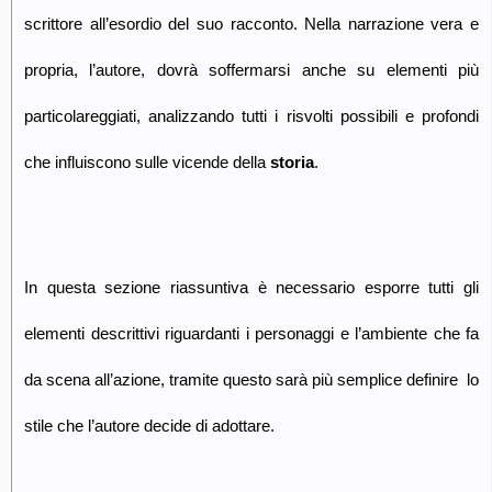
scrittore all’esordio del suo racconto. Nella narrazione vera e
propria, l’autore, dovrà soffermarsi anche su elementi più
particolareggiati, analizzando tutti i risvolti possibili e profondi
che influiscono sulle vicende della
storia
.
In questa sezione riassuntiva è necessario esporre tutti gli
elementi descrittivi riguardanti i personaggi e l’ambiente che fa
da scena all’azione, tramite questo sarà più semplice definire lo
stile che l’autore decide di adottare.