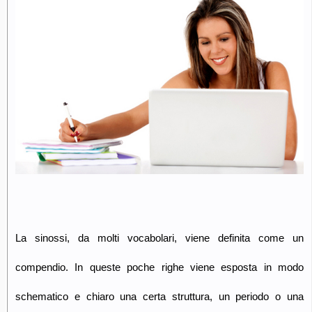
La sinossi, da molti vocabolari, viene definita come un
compendio. In queste poche righe viene esposta in modo
schematico e chiaro una certa struttura, un periodo o una