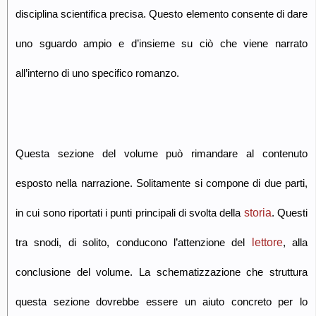
disciplina scientifica precisa. Questo elemento consente di dare
uno sguardo ampio e d’insieme su ciò che viene narrato
all’interno di uno specifico romanzo.
Questa sezione del volume può rimandare al contenuto
esposto nella narrazione. Solitamente si compone di due parti,
storia
in cui sono riportati i punti principali di svolta della
. Questi
lettore
tra snodi, di solito, conducono l’attenzione del
, alla
conclusione del volume. La schematizzazione che struttura
questa sezione dovrebbe essere un aiuto concreto per lo