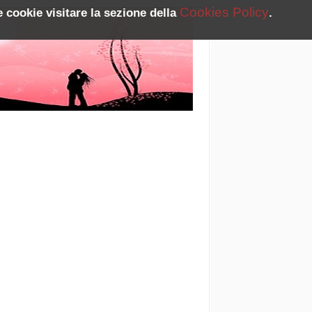
Cookies Policy
 cookie visitare la sezione della
.