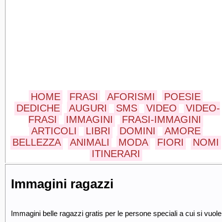
HOME
FRASI
AFORISMI
POESIE
DEDICHE
AUGURI
SMS
VIDEO
VIDEO-
FRASI
IMMAGINI
FRASI-IMMAGINI
ARTICOLI
LIBRI
DOMINI
AMORE
BELLEZZA
ANIMALI
MODA
FIORI
NOMI
ITINERARI
Immagini ragazzi
Immagini belle ragazzi gratis per le persone speciali a cui si vuole