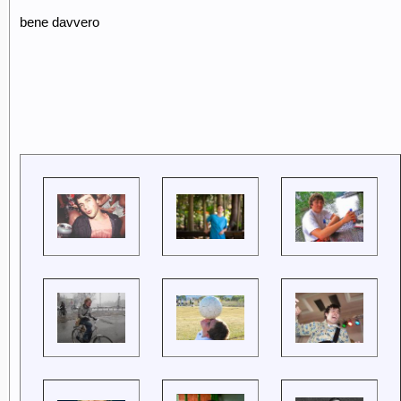
bene davvero