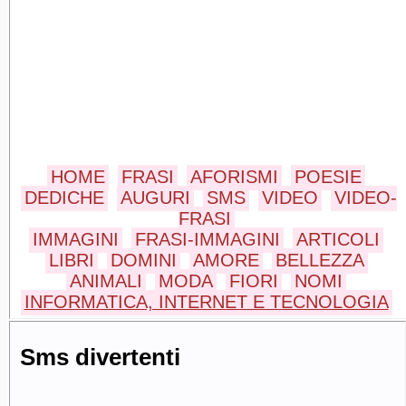
HOME
FRASI
AFORISMI
POESIE
DEDICHE
AUGURI
SMS
VIDEO
VIDEO-
FRASI
IMMAGINI
FRASI-IMMAGINI
ARTICOLI
LIBRI
DOMINI
AMORE
BELLEZZA
ANIMALI
MODA
FIORI
NOMI
INFORMATICA, INTERNET E TECNOLOGIA
Sms divertenti