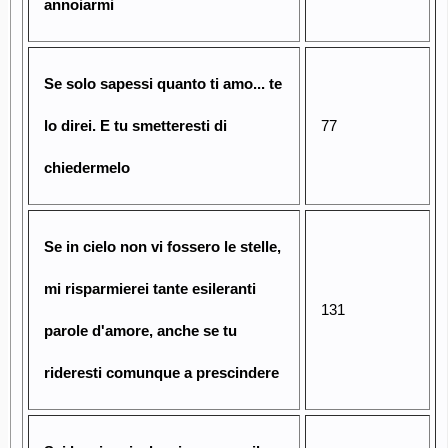
annoiarmi
Se solo sapessi quanto ti amo... te
lo direi. E tu smetteresti di
77
chiedermelo
Se in cielo non vi fossero le stelle,
mi risparmierei tante esileranti
131
parole d'amore, anche se tu
rideresti comunque a prescindere