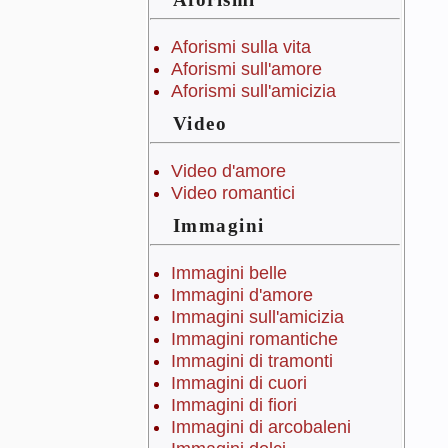
Aforismi sulla vita
Aforismi sull'amore
Aforismi sull'amicizia
Video
Video d'amore
Video romantici
Immagini
Immagini belle
Immagini d'amore
Immagini sull'amicizia
Immagini romantiche
Immagini di tramonti
Immagini di cuori
Immagini di fiori
Immagini di arcobaleni