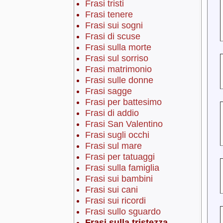
Frasi tristi
Frasi tenere
Frasi sui sogni
Frasi di scuse
Frasi sulla morte
Frasi sul sorriso
Frasi matrimonio
Frasi sulle donne
Frasi sagge
Frasi per battesimo
Frasi di addio
Frasi San Valentino
Frasi sugli occhi
Frasi sul mare
Frasi per tatuaggi
Frasi sulla famiglia
Frasi sui bambini
Frasi sui cani
Frasi sui ricordi
Frasi sullo sguardo
Frasi sulla tristezza