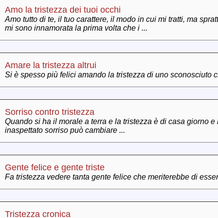
Amo la tristezza dei tuoi occhi
Amo tutto di te, il tuo carattere, il modo in cui mi tratti, ma sprat
mi sono innamorata la prima volta che i ...
Amare la tristezza altrui
Si è spesso più felici amando la tristezza di uno sconosciuto che 
Sorriso contro tristezza
Quando si ha il morale a terra e la tristezza è di casa giorno 
inaspettato sorriso può cambiare ...
Gente felice e gente triste
Fa tristezza vedere tanta gente felice che meriterebbe di esser tr
Tristezza cronica