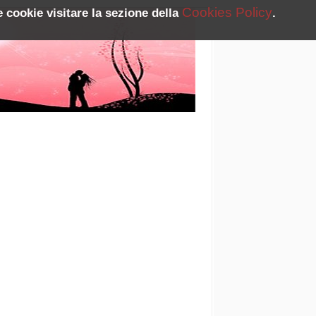
Cookies Policy
 cookie visitare la sezione della
.