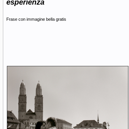
esperienza
Frase con immagine bella gratis