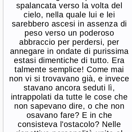
spalancata verso la volta del
cielo, nella quale lui e lei
sarebbero ascesi in assenza di
peso verso un poderoso
abbraccio per perdersi, per
annegare in ondate di purissima
estasi dimentiche di tutto. Era
talmente semplice! Come mai
non vi si trovavano già, e invece
stavano ancora seduti lì,
intrappolati da tutte le cose che
non sapevano dire, o che non
osavano fare? E in che
consisteva l'ostacolo? Nelle