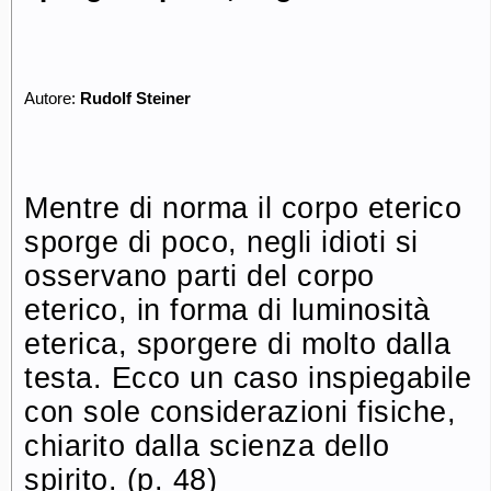
Autore:
Rudolf Steiner
Mentre di norma il corpo eterico
sporge di poco, negli idioti si
osservano parti del corpo
eterico, in forma di luminosità
eterica, sporgere di molto dalla
testa. Ecco un caso inspiegabile
con sole considerazioni fisiche,
chiarito dalla scienza dello
spirito. (p. 48)