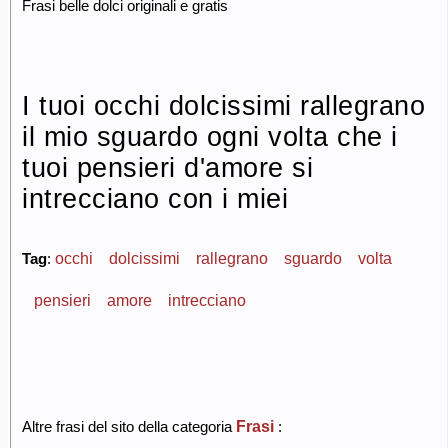
Frasi belle dolci originali e gratis
I tuoi occhi dolcissimi rallegrano
il mio sguardo ogni volta che i
tuoi pensieri d'amore si
intrecciano con i miei
occhi
dolcissimi
rallegrano
sguardo
volta
Tag
:
pensieri
amore
intrecciano
Frasi
Altre frasi del sito della categoria
: