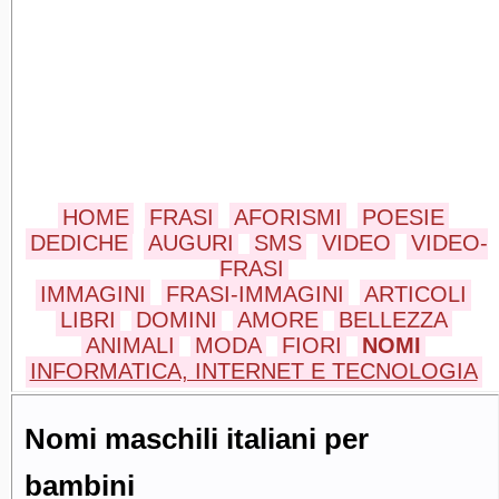
HOME
FRASI
AFORISMI
POESIE
DEDICHE
AUGURI
SMS
VIDEO
VIDEO-
FRASI
IMMAGINI
FRASI-IMMAGINI
ARTICOLI
LIBRI
DOMINI
AMORE
BELLEZZA
ANIMALI
MODA
FIORI
NOMI
INFORMATICA, INTERNET E TECNOLOGIA
Nomi maschili italiani per
bambini