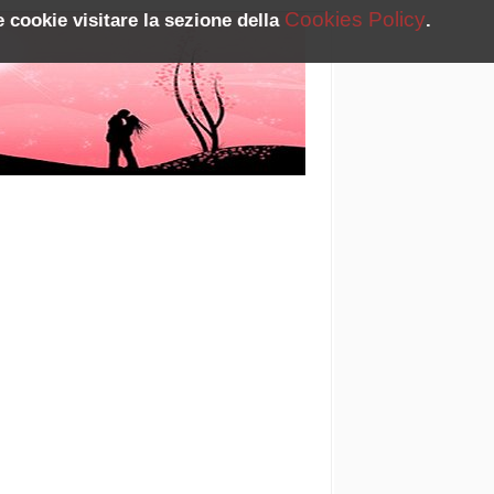
Cookies Policy
 cookie visitare la sezione della
.